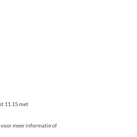
ot 11.15 met
 voor meer informatie of