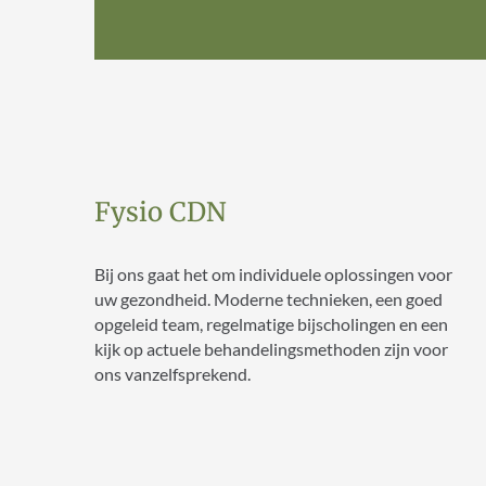
Fysio CDN
Bij ons gaat het om individuele oplossingen voor
uw gezondheid. Moderne technieken, een goed
opgeleid team, regelmatige bijscholingen en een
kijk op actuele behandelingsmethoden zijn voor
ons vanzelfsprekend.