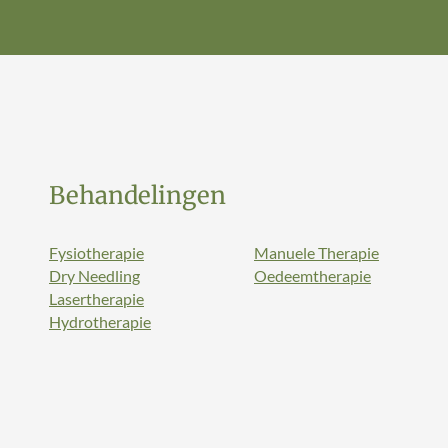
Behandelingen
Fysiotherapie
Manuele Therapie
Dry Needling
Oedeemtherapie
Lasertherapie
Hydrotherapie