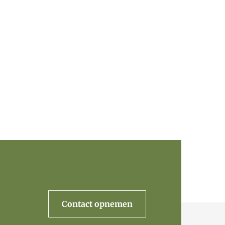
Contact opnemen