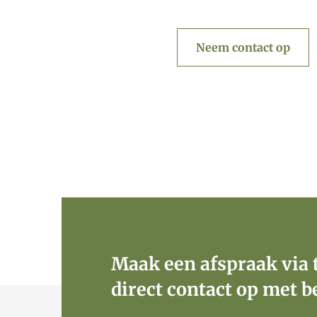
Neem contact op
Maak een afspraak via 
direct contact op met b