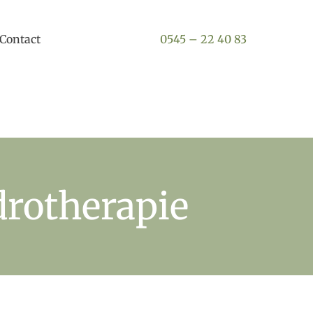
Contact
0545 – 22 40 83
rotherapie